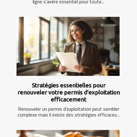
ligne s’avère essentiel pour toute...
Stratégies essentielles pour
renouveler votre permis d'exploitation
efficacement
Renouveler un permis d'exploitation peut sembler
complexe mais il existe des stratégies efficaces...