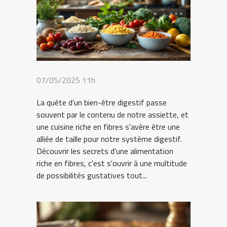
07/05/2025 11h
La quête d'un bien-être digestif passe
souvent par le contenu de notre assiette, et
une cuisine riche en fibres s'avère être une
alliée de taille pour notre système digestif.
Découvrir les secrets d'une alimentation
riche en fibres, c'est s'ouvrir à une multitude
de possibilités gustatives tout...