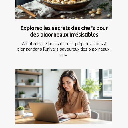
Explorez les secrets des chefs pour
des bigorneaux irrésistibles
Amateurs de fruits de mer, préparez-vous à
plonger dans l’univers savoureux des bigorneaux,
ces...