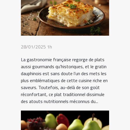
28/01/2025 1h
La gastronomie française regorge de plats
aussi gourmands qu’historiques, et le gratin
dauphinois est sans doute l’un des mets les
plus emblématiques de cette cuisine riche en
saveurs. Toutefois, au-delà de son goût
réconfortant, ce plat traditionnel dissimule
des atouts nutritionnels méconnus du...