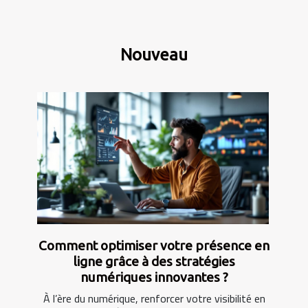
Nouveau
Comment optimiser votre présence en
ligne grâce à des stratégies
numériques innovantes ?
À l’ère du numérique, renforcer votre visibilité en