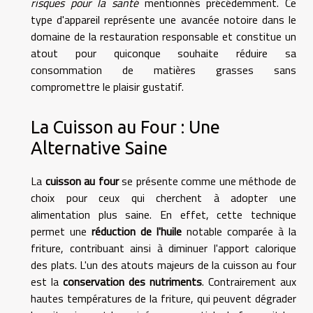
risques pour la santé
mentionnés précédemment. Ce
type d'appareil représente une avancée notoire dans le
domaine de la restauration responsable et constitue un
atout pour quiconque souhaite réduire sa
consommation de matières grasses sans
compromettre le plaisir gustatif.
La Cuisson au Four : Une
Alternative Saine
La
cuisson au four
se présente comme une méthode de
choix pour ceux qui cherchent à adopter une
alimentation plus saine. En effet, cette technique
permet une
réduction de l'huile
notable comparée à la
friture, contribuant ainsi à diminuer l'apport calorique
des plats. L'un des atouts majeurs de la cuisson au four
est la
conservation des nutriments
. Contrairement aux
hautes températures de la friture, qui peuvent dégrader