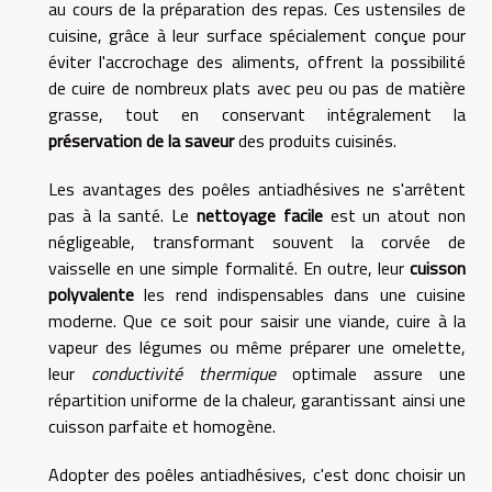
au cours de la préparation des repas. Ces ustensiles de
cuisine, grâce à leur surface spécialement conçue pour
éviter l'accrochage des aliments, offrent la possibilité
de cuire de nombreux plats avec peu ou pas de matière
grasse, tout en conservant intégralement la
préservation de la saveur
des produits cuisinés.
Les avantages des poêles antiadhésives ne s'arrêtent
pas à la santé. Le
nettoyage facile
est un atout non
négligeable, transformant souvent la corvée de
vaisselle en une simple formalité. En outre, leur
cuisson
polyvalente
les rend indispensables dans une cuisine
moderne. Que ce soit pour saisir une viande, cuire à la
vapeur des légumes ou même préparer une omelette,
leur
conductivité thermique
optimale assure une
répartition uniforme de la chaleur, garantissant ainsi une
cuisson parfaite et homogène.
Adopter des poêles antiadhésives, c'est donc choisir un