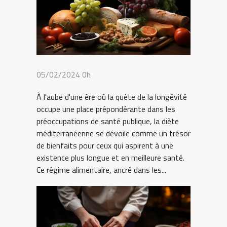
05/02/2024 0h
À l'aube d'une ère où la quête de la longévité
occupe une place prépondérante dans les
préoccupations de santé publique, la diète
méditerranéenne se dévoile comme un trésor
de bienfaits pour ceux qui aspirent à une
existence plus longue et en meilleure santé.
Ce régime alimentaire, ancré dans les...