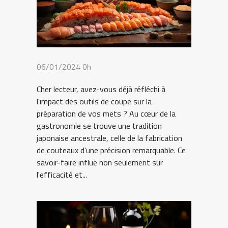
06/01/2024 0h
Cher lecteur, avez-vous déjà réfléchi à
l'impact des outils de coupe sur la
préparation de vos mets ? Au cœur de la
gastronomie se trouve une tradition
japonaise ancestrale, celle de la fabrication
de couteaux d'une précision remarquable. Ce
savoir-faire influe non seulement sur
l'efficacité et...