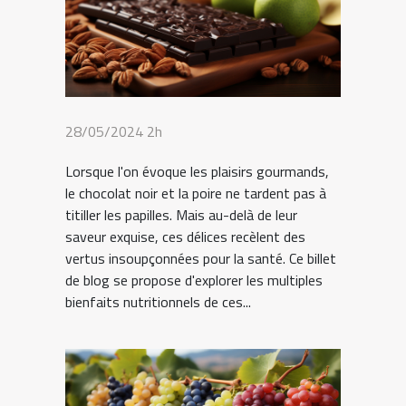
28/05/2024 2h
Lorsque l'on évoque les plaisirs gourmands,
le chocolat noir et la poire ne tardent pas à
titiller les papilles. Mais au-delà de leur
saveur exquise, ces délices recèlent des
vertus insoupçonnées pour la santé. Ce billet
de blog se propose d'explorer les multiples
bienfaits nutritionnels de ces...