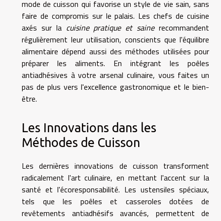
mode de cuisson qui favorise un style de vie sain, sans
faire de compromis sur le palais. Les chefs de cuisine
axés sur la
cuisine pratique et saine
recommandent
régulièrement leur utilisation, conscients que l'équilibre
alimentaire dépend aussi des méthodes utilisées pour
préparer les aliments. En intégrant les poêles
antiadhésives à votre arsenal culinaire, vous faites un
pas de plus vers l'excellence gastronomique et le bien-
être.
Les Innovations dans les
Méthodes de Cuisson
Les dernières innovations de cuisson transforment
radicalement l'art culinaire, en mettant l'accent sur la
santé et l'écoresponsabilité. Les ustensiles spéciaux,
tels que les poêles et casseroles dotées de
revêtements antiadhésifs avancés, permettent de