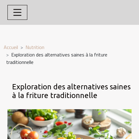
Accueil
Nutrition
Exploration des alternatives saines à la friture
traditionnelle
Exploration des alternatives saines
à la friture traditionnelle