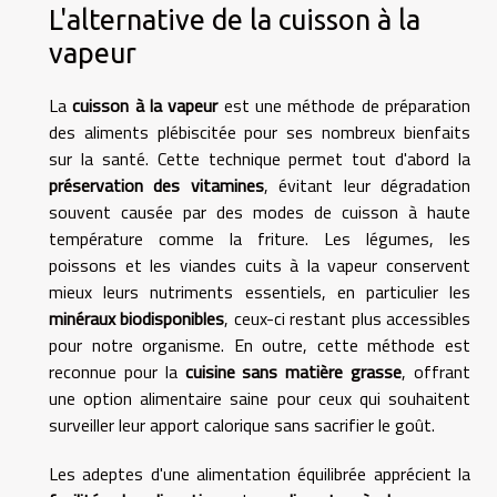
L'alternative de la cuisson à la
vapeur
La
cuisson à la vapeur
est une méthode de préparation
des aliments plébiscitée pour ses nombreux bienfaits
sur la santé. Cette technique permet tout d'abord la
préservation des vitamines
, évitant leur dégradation
souvent causée par des modes de cuisson à haute
température comme la friture. Les légumes, les
poissons et les viandes cuits à la vapeur conservent
mieux leurs nutriments essentiels, en particulier les
minéraux biodisponibles
, ceux-ci restant plus accessibles
pour notre organisme. En outre, cette méthode est
reconnue pour la
cuisine sans matière grasse
, offrant
une option alimentaire saine pour ceux qui souhaitent
surveiller leur apport calorique sans sacrifier le goût.
Les adeptes d'une alimentation équilibrée apprécient la