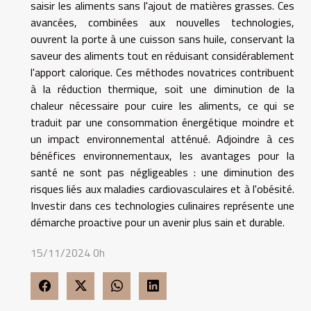
saisir les aliments sans l'ajout de matières grasses. Ces
avancées, combinées aux nouvelles technologies,
ouvrent la porte à une cuisson sans huile, conservant la
saveur des aliments tout en réduisant considérablement
l'apport calorique. Ces méthodes novatrices contribuent
à la réduction thermique, soit une diminution de la
chaleur nécessaire pour cuire les aliments, ce qui se
traduit par une consommation énergétique moindre et
un impact environnemental atténué. Adjoindre à ces
bénéfices environnementaux, les avantages pour la
santé ne sont pas négligeables : une diminution des
risques liés aux maladies cardiovasculaires et à l'obésité.
Investir dans ces technologies culinaires représente une
démarche proactive pour un avenir plus sain et durable.
15/11/2024 0h