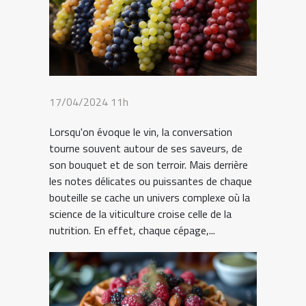
17/04/2024 11h
Lorsqu'on évoque le vin, la conversation
tourne souvent autour de ses saveurs, de
son bouquet et de son terroir. Mais derrière
les notes délicates ou puissantes de chaque
bouteille se cache un univers complexe où la
science de la viticulture croise celle de la
nutrition. En effet, chaque cépage,...