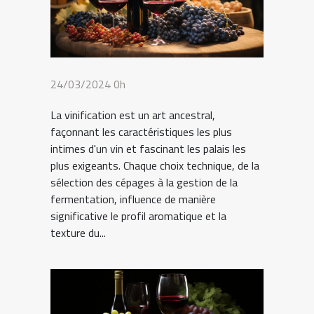
24/03/2024 0h
La vinification est un art ancestral,
façonnant les caractéristiques les plus
intimes d'un vin et fascinant les palais les
plus exigeants. Chaque choix technique, de la
sélection des cépages à la gestion de la
fermentation, influence de manière
significative le profil aromatique et la
texture du...