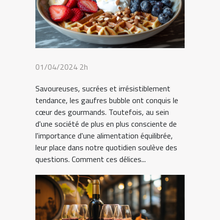
01/04/2024 2h
Savoureuses, sucrées et irrésistiblement
tendance, les gaufres bubble ont conquis le
cœur des gourmands. Toutefois, au sein
d'une société de plus en plus consciente de
l'importance d'une alimentation équilibrée,
leur place dans notre quotidien soulève des
questions. Comment ces délices...