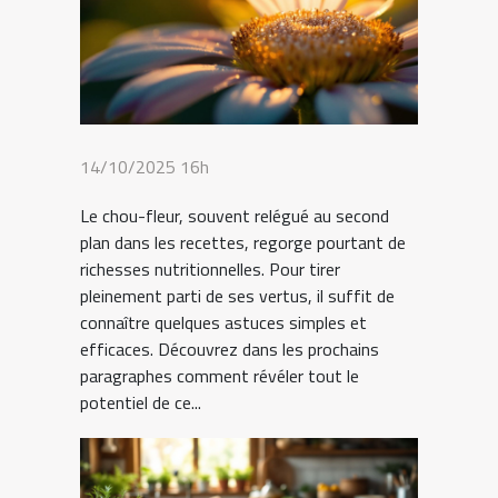
14/10/2025 16h
Le chou-fleur, souvent relégué au second
plan dans les recettes, regorge pourtant de
richesses nutritionnelles. Pour tirer
pleinement parti de ses vertus, il suffit de
connaître quelques astuces simples et
efficaces. Découvrez dans les prochains
paragraphes comment révéler tout le
potentiel de ce...