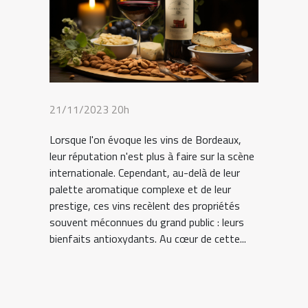
21/11/2023 20h
Lorsque l'on évoque les vins de Bordeaux,
leur réputation n'est plus à faire sur la scène
internationale. Cependant, au-delà de leur
palette aromatique complexe et de leur
prestige, ces vins recèlent des propriétés
souvent méconnues du grand public : leurs
bienfaits antioxydants. Au cœur de cette...