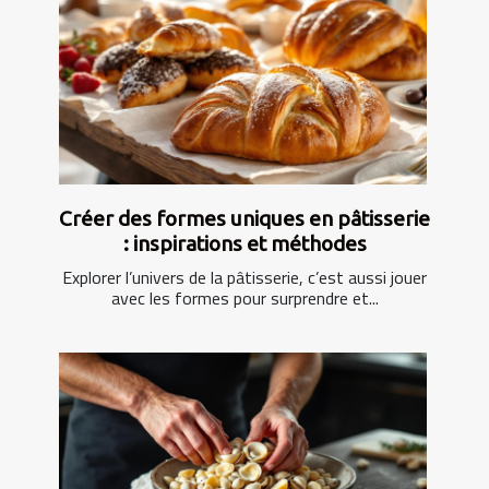
Créer des formes uniques en pâtisserie
: inspirations et méthodes
Explorer l’univers de la pâtisserie, c’est aussi jouer
avec les formes pour surprendre et...