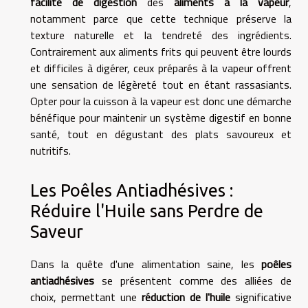
facilité de digestion
des
aliments à la vapeur
,
notamment parce que cette technique préserve la
texture naturelle et la tendreté des ingrédients.
Contrairement aux aliments frits qui peuvent être lourds
et difficiles à digérer, ceux préparés à la vapeur offrent
une sensation de légèreté tout en étant rassasiants.
Opter pour la cuisson à la vapeur est donc une démarche
bénéfique pour maintenir un système digestif en bonne
santé, tout en dégustant des plats savoureux et
nutritifs.
Les Poêles Antiadhésives :
Réduire l'Huile sans Perdre de
Saveur
Dans la quête d'une alimentation saine, les
poêles
antiadhésives
se présentent comme des alliées de
choix, permettant une
réduction de l'huile
significative