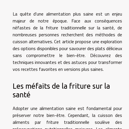
La quête d'une alimentation plus saine est un enjeu
majeur de notre époque. Face aux conséquences
néfastes de la friture traditionnelle sur la santé, de
nombreuses personnes recherchent des méthodes de
cuisson alternatives. Cet article propose une exploration
des options disponibles pour savourer des plats délicieux
sans compromettre le bien-être. Découvrez des
techniques innovantes et des astuces pour transformer
vos recettes favorites en versions plus saines.
Les méfaits de la friture sur la
santé
Adopter une alimentation saine est fondamental pour
préserver notre bien-être. Cependant, la cuisson des
aliments par friture traditionnelle soulève des
préoccupations nutritionnelles majeures. Les aliments