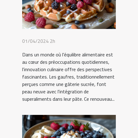
01/04/2024 2h
Dans un monde où l'équilibre alimentaire est
au cœur des préoccupations quotidiennes,
l'innovation culinaire offre des perspectives
fascinantes. Les gaufres, traditionnellement
perçues comme une gâterie sucrée, font
peau neuve avec l'intégration de
superaliments dans leur pâte. Ce renouveau...