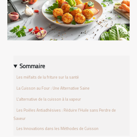
Sommaire
Les méfaits de la friture sur la santé
La Cuisson au Four : Une Alternative Saine
L'alternative de la cuisson à la vapeur
Les Poêles Antiadhésives : Réduire l'Huile sans Perdre de
Saveur
Les Innovations dans les Méthodes de Cuisson