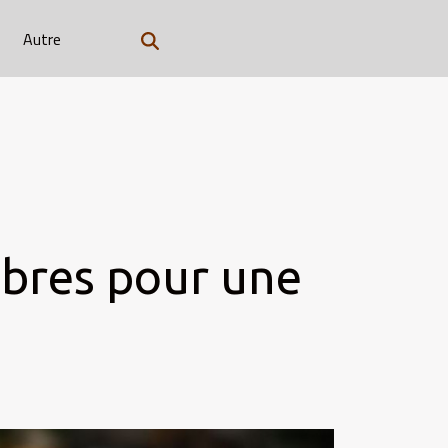
Autre
fibres pour une