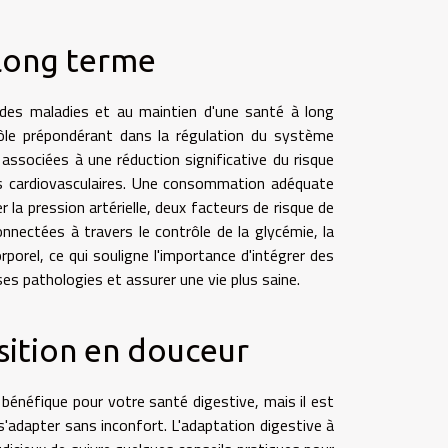
à long terme
 des maladies et au maintien d'une santé à long
rôle prépondérant dans la régulation du système
 associées à une réduction significative du risque
s cardiovasculaires. Une consommation adéquate
r la pression artérielle, deux facteurs de risque de
nnectées à travers le contrôle de la glycémie, la
rporel, ce qui souligne l'importance d'intégrer des
ses pathologies et assurer une vie plus saine.
sition en douceur
bénéfique pour votre santé digestive, mais il est
adapter sans inconfort. L'adaptation digestive à