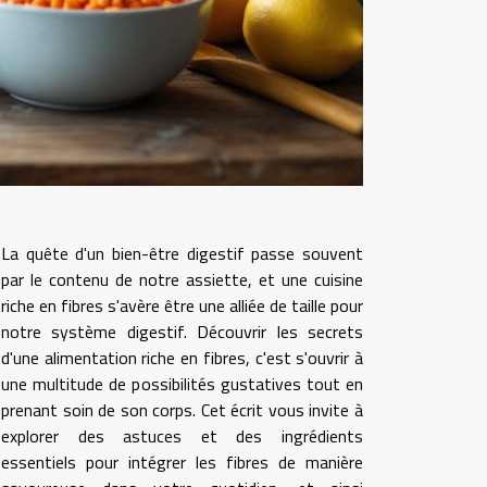
La quête d'un bien-être digestif passe souvent
par le contenu de notre assiette, et une cuisine
riche en fibres s'avère être une alliée de taille pour
notre système digestif. Découvrir les secrets
d'une alimentation riche en fibres, c'est s'ouvrir à
une multitude de possibilités gustatives tout en
prenant soin de son corps. Cet écrit vous invite à
explorer des astuces et des ingrédients
essentiels pour intégrer les fibres de manière