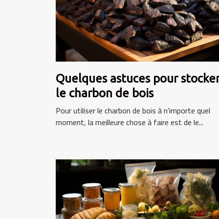
Quelques astuces pour stocke
le charbon de bois
Pour utiliser le charbon de bois à n’importe quel
moment, la meilleure chose à faire est de le...