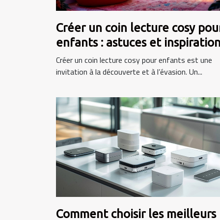
Créer un coin lecture cosy pou
enfants : astuces et inspiratio
Créer un coin lecture cosy pour enfants est une
invitation à la découverte et à l’évasion. Un...
Comment choisir les meilleurs