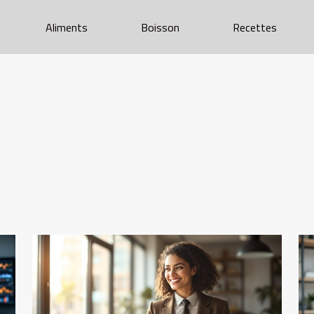
Aliments
Boisson
Recettes