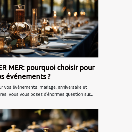
ER MER: pourquoi choisir pour
vos événements ?
r vos évènements, mariage, anniversaire et
res, vous vous posez d'énormes question sur...