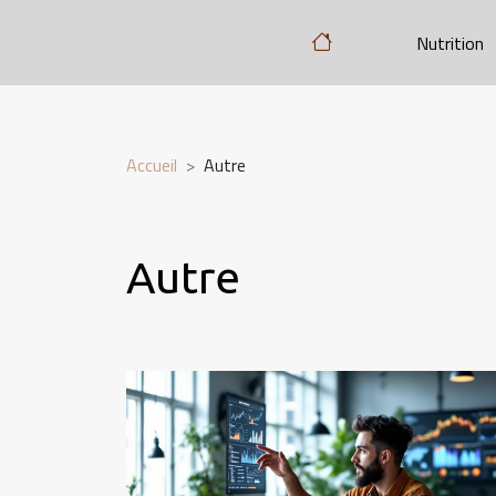
Nutrition
Accueil
Autre
Autre