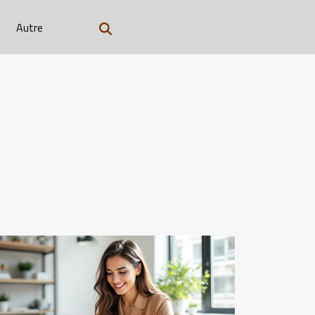
Autre