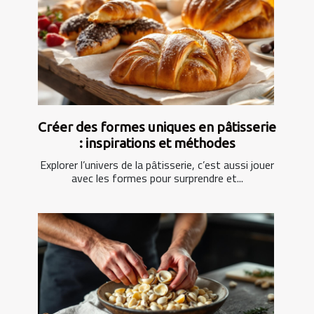
Créer des formes uniques en pâtisserie
: inspirations et méthodes
Explorer l’univers de la pâtisserie, c’est aussi jouer
avec les formes pour surprendre et...