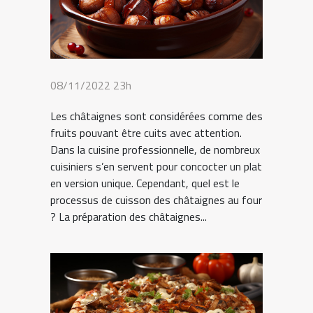
08/11/2022 23h
Les châtaignes sont considérées comme des
fruits pouvant être cuits avec attention.
Dans la cuisine professionnelle, de nombreux
cuisiniers s’en servent pour concocter un plat
en version unique. Cependant, quel est le
processus de cuisson des châtaignes au four
? La préparation des châtaignes...