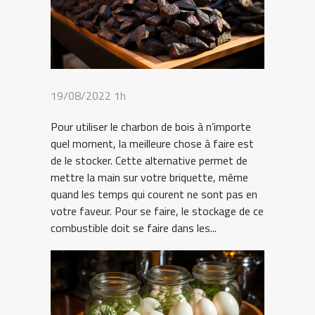
19/08/2022 1h
Pour utiliser le charbon de bois à n’importe
quel moment, la meilleure chose à faire est
de le stocker. Cette alternative permet de
mettre la main sur votre briquette, même
quand les temps qui courent ne sont pas en
votre faveur. Pour se faire, le stockage de ce
combustible doit se faire dans les...