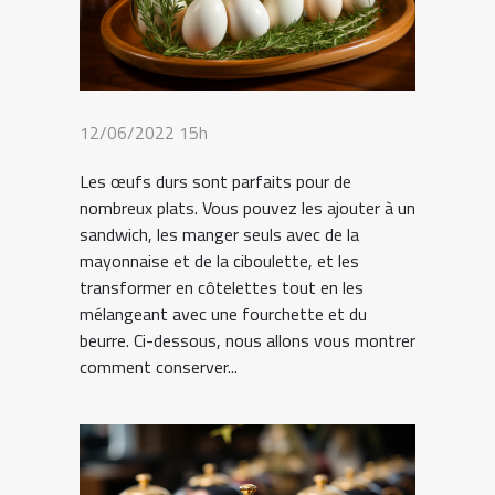
12/06/2022 15h
Les œufs durs sont parfaits pour de
nombreux plats. Vous pouvez les ajouter à un
sandwich, les manger seuls avec de la
mayonnaise et de la ciboulette, et les
transformer en côtelettes tout en les
mélangeant avec une fourchette et du
beurre. Ci-dessous, nous allons vous montrer
comment conserver...