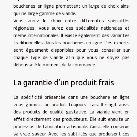
boucheries en ligne promettent un large de choix ainsi
qu’une large gamme de viande.
Vous aurez le choix entre différentes spécialités
régionales, vous aurez des spécialités nationales et
même internationales. Il existe également des variantes
traditionnelles dans les boucheries en ligne. Des experts
sont également disponibles pour vous conseiller sur
chaque type de viande afin que vous ne soyez pas
déboussolé le moment de la commande.
La garantie d’un produit frais
La spécificité présentée dans une boucherie en ligne
vous garantit un produit toujours frais. Il s’agit aussi
des produits de qualité gustative. La viande vient en
effet directement des producteurs. Elle suit ensuite un
processus de fabrication artisanale. Ainsi, elle conserve
sa vraie saveur. Avec les subtilités que produisent ces