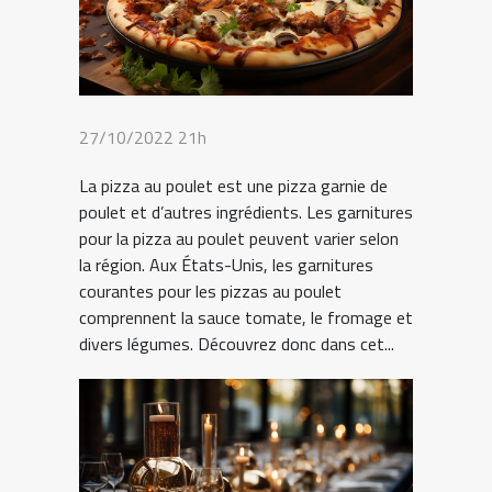
27/10/2022 21h
La pizza au poulet est une pizza garnie de
poulet et d’autres ingrédients. Les garnitures
pour la pizza au poulet peuvent varier selon
la région. Aux États-Unis, les garnitures
courantes pour les pizzas au poulet
comprennent la sauce tomate, le fromage et
divers légumes. Découvrez donc dans cet...