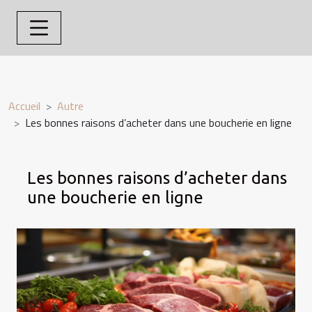
Accueil
Autre
Les bonnes raisons d’acheter dans une boucherie en ligne
Les bonnes raisons d’acheter dans
une boucherie en ligne