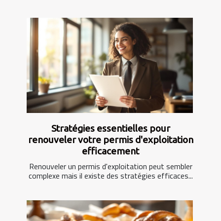
Stratégies essentielles pour
renouveler votre permis d'exploitation
efficacement
Renouveler un permis d'exploitation peut sembler
complexe mais il existe des stratégies efficaces...