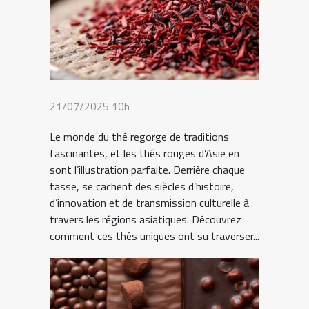
21/07/2025 10h
Le monde du thé regorge de traditions
fascinantes, et les thés rouges d’Asie en
sont l’illustration parfaite. Derrière chaque
tasse, se cachent des siècles d’histoire,
d’innovation et de transmission culturelle à
travers les régions asiatiques. Découvrez
comment ces thés uniques ont su traverser...