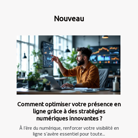
Nouveau
Comment optimiser votre présence en
ligne grâce à des stratégies
numériques innovantes ?
À l’ère du numérique, renforcer votre visibilité en
ligne s’avère essentiel pour toute...