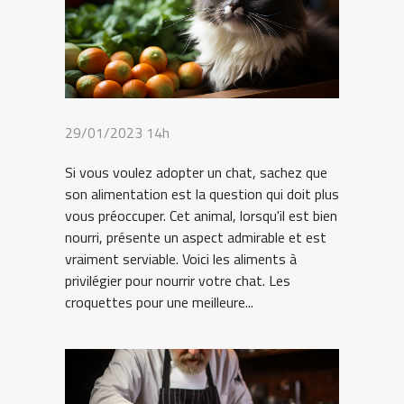
29/01/2023 14h
Si vous voulez adopter un chat, sachez que
son alimentation est la question qui doit plus
vous préoccuper. Cet animal, lorsqu'il est bien
nourri, présente un aspect admirable et est
vraiment serviable. Voici les aliments à
privilégier pour nourrir votre chat. Les
croquettes pour une meilleure...