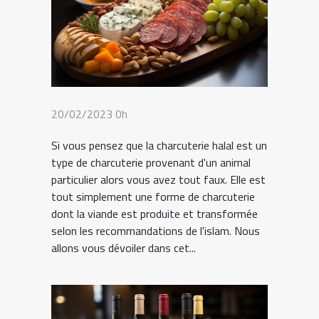
20/02/2023 0h
Si vous pensez que la charcuterie halal est un
type de charcuterie provenant d'un animal
particulier alors vous avez tout faux. Elle est
tout simplement une forme de charcuterie
dont la viande est produite et transformée
selon les recommandations de l'islam. Nous
allons vous dévoiler dans cet...