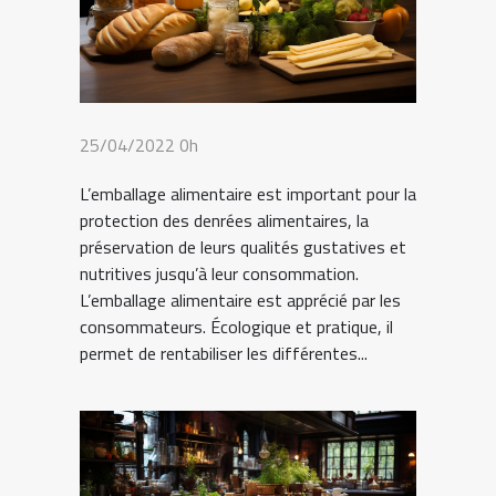
25/04/2022 0h
L’emballage alimentaire est important pour la
protection des denrées alimentaires, la
préservation de leurs qualités gustatives et
nutritives jusqu’à leur consommation.
L’emballage alimentaire est apprécié par les
consommateurs. Écologique et pratique, il
permet de rentabiliser les différentes...