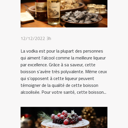
12/12/2022 3h
La vodka est pour la plupart des personnes
qui aiment l’alcool comme la meilleure liqueur
par excellence. Grâce à sa saveur, cette
boisson s’avère très polyvalente. Même ceux
qui s’opposent à cette liqueur peuvent
témoigner de la qualité de cette boisson
alcoolisée. Pour votre santé, cette boisson...