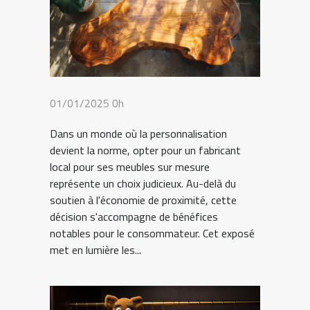
01/01/2025 0h
Dans un monde où la personnalisation
devient la norme, opter pour un fabricant
local pour ses meubles sur mesure
représente un choix judicieux. Au-delà du
soutien à l'économie de proximité, cette
décision s'accompagne de bénéfices
notables pour le consommateur. Cet exposé
met en lumière les...