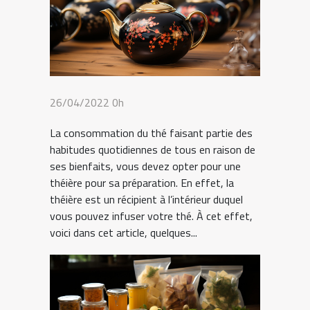
26/04/2022 0h
La consommation du thé faisant partie des
habitudes quotidiennes de tous en raison de
ses bienfaits, vous devez opter pour une
théière pour sa préparation. En effet, la
théière est un récipient à l’intérieur duquel
vous pouvez infuser votre thé. À cet effet,
voici dans cet article, quelques...