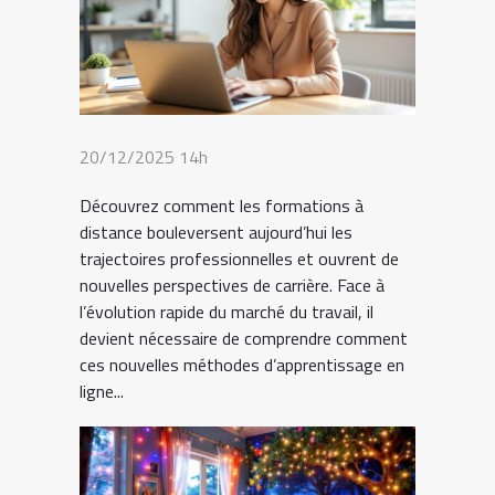
20/12/2025 14h
Découvrez comment les formations à
distance bouleversent aujourd’hui les
trajectoires professionnelles et ouvrent de
nouvelles perspectives de carrière. Face à
l’évolution rapide du marché du travail, il
devient nécessaire de comprendre comment
ces nouvelles méthodes d’apprentissage en
ligne...