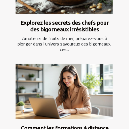
Explorez les secrets des chefs pour
des bigorneaux irrésistibles
Amateurs de fruits de mer, préparez-vous à
plonger dans l’univers savoureux des bigorneaux,
ces...
Comment les formations à distance