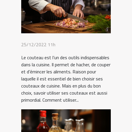
25/12/2022 11h
Le couteau est l’un des outils indispensables
dans la cuisine. Il permet de hacher, de couper
et d’émincer les aliments. Raison pour
laquelle il est essentiel de bien choisir ses
couteaux de cuisine. Mais en plus du bon
choix, savoir utiliser ses couteaux est aussi
primordial. Comment utiliser...