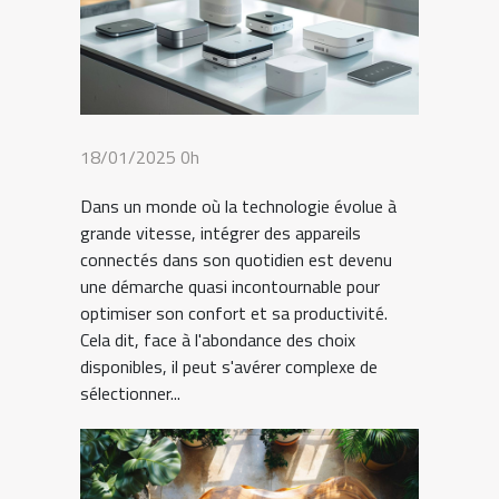
18/01/2025 0h
Dans un monde où la technologie évolue à
grande vitesse, intégrer des appareils
connectés dans son quotidien est devenu
une démarche quasi incontournable pour
optimiser son confort et sa productivité.
Cela dit, face à l'abondance des choix
disponibles, il peut s'avérer complexe de
sélectionner...