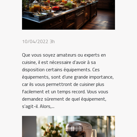
10/04/2022 3h
Que vous soyez amateurs ou experts en
cuisine, il est nécessaire d’avoir à sa
disposition certains équipements. Ces
équipements, sont d’une grande importance,
car ils vous permettront de cuisiner plus
facilement et un temps record. Vous vous
demandez sûrement de quel équipement,
s'agit-il. Alors,...