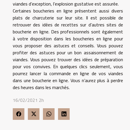
viandes d’exception, l’explosion gustative est assurée.
Certaines boucheries en ligne présentent aussi divers
plats de charcuterie sur leur site. Il est possible de
retrouver des idées de recettes sur d’autres sites de
boucherie en ligne. Des professionnels sont également
à votre disposition dans les boucheries en ligne pour
vous proposer des astuces et conseils. Vous pouvez
profiter des astuces pour un bon assaisonnement de
viandes. Vous pouvez trouver des idées de préparation
pour vos convives. En quelques clics seulement, vous
pourrez lancer la commande en ligne de vos viandes
dans une boucherie en ligne. Vous n’aurez plus à perdre
des heures dans les marchés.
16/02/2021 2h