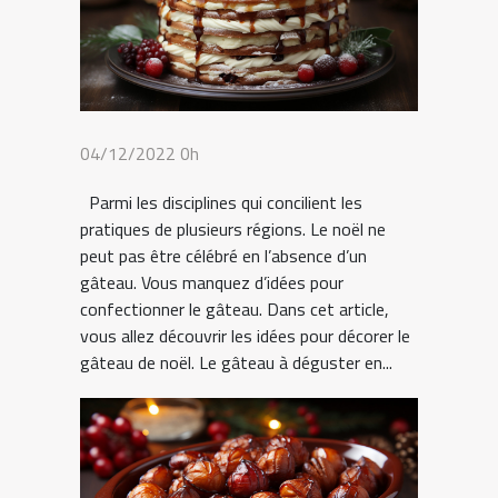
04/12/2022 0h
Parmi les disciplines qui concilient les
pratiques de plusieurs régions. Le noël ne
peut pas être célébré en l’absence d’un
gâteau. Vous manquez d’idées pour
confectionner le gâteau. Dans cet article,
vous allez découvrir les idées pour décorer le
gâteau de noël. Le gâteau à déguster en...