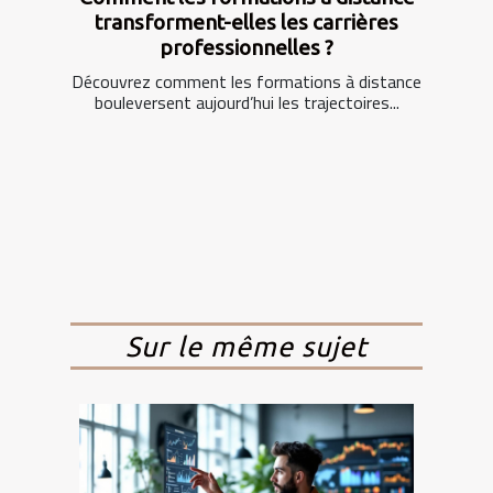
transforment-elles les carrières
professionnelles ?
Découvrez comment les formations à distance
bouleversent aujourd’hui les trajectoires...
Sur le même sujet