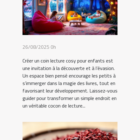
26/08/2025 0h
Créer un coin lecture cosy pour enfants est
une invitation à la découverte et à l’évasion.
Un espace bien pensé encourage les petits à
s’immerger dans la magie des livres, tout en
favorisant leur développement. Laissez-vous
guider pour transformer un simple endroit en
un véritable cocon de lecture...