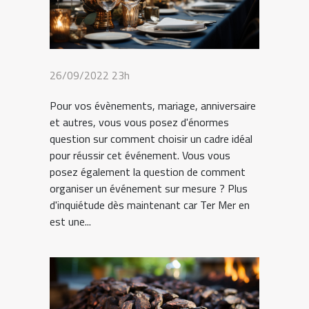
26/09/2022 23h
Pour vos évènements, mariage, anniversaire
et autres, vous vous posez d'énormes
question sur comment choisir un cadre idéal
pour réussir cet événement. Vous vous
posez également la question de comment
organiser un événement sur mesure ? Plus
d'inquiétude dès maintenant car Ter Mer en
est une...