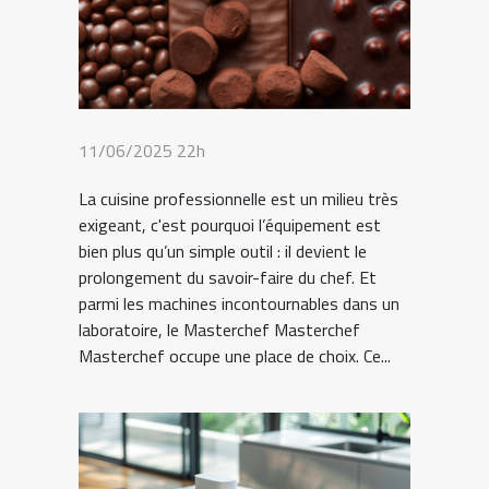
11/06/2025 22h
La cuisine professionnelle est un milieu très
exigeant, c'est pourquoi l’équipement est
bien plus qu’un simple outil : il devient le
prolongement du savoir-faire du chef. Et
parmi les machines incontournables dans un
laboratoire, le Masterchef Masterchef
Masterchef occupe une place de choix. Ce...