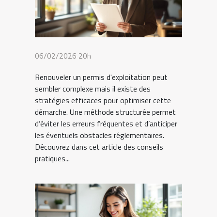
06/02/2026 20h
Renouveler un permis d'exploitation peut
sembler complexe mais il existe des
stratégies efficaces pour optimiser cette
démarche. Une méthode structurée permet
d’éviter les erreurs fréquentes et d’anticiper
les éventuels obstacles réglementaires.
Découvrez dans cet article des conseils
pratiques...