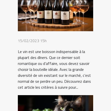
15/02/2023 15h
Le vin est une boisson indispensable à la
plupart des dîners. Que ce dernier soit
romantique ou d’affaire, vous devez savoir
choisir la bouteille idéale. Avec la grande
diversité de vin existant sur le marché, c’est
normal de se perdre un peu. Découvrez dans
cet article les critères à suivre pour...