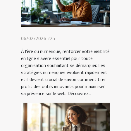
06/02/2026 22h
À l’ère du numérique, renforcer votre visibilité
en ligne s’avère essentiel pour toute
organisation souhaitant se démarquer. Les
stratégies numériques évoluent rapidement
et il devient crucial de savoir comment tirer
profit des outils innovants pour maximiser
sa présence sur le web. Découvrez...